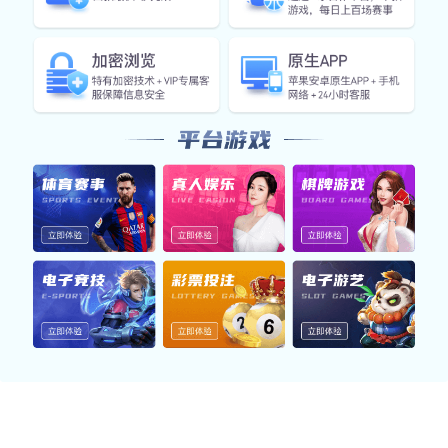
无论是赛事浏览、数据调用或内容切换，系
统响应均保持毫秒级速度，极大提升使用流
畅度，让您高效获取 爱游戏体育-爱游戏|爱
游戏官方网站 数据资源。
互动社群生态
构建多维度互动模块，汇聚分析、评论与赛
事讨论社区，提升用户黏性与归属感。无论
新手还是资深用户，都能在 爱游戏体育网页
版登录 找到自己的话语场。